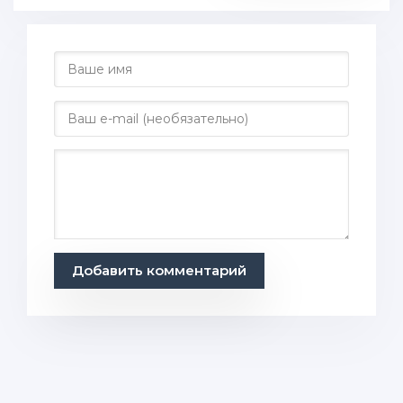
Добавить комментарий