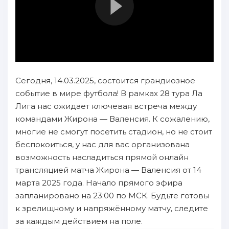
Сегодня, 14.03.2025, состоится грандиозное
событие в мире футбола! В рамках 28 тура Ла
Лига нас ожидает ключевая встреча между
командами Жирона — Валенсия. К сожалению,
многие не смогут посетить стадион, но не стоит
беспокоиться, у нас для вас организована
возможность насладиться прямой онлайн
трансляцией матча Жирона — Валенсия от 14
марта 2025 года. Начало прямого эфира
запланировано на 23:00 по МСК. Будьте готовы
к зрелищному и напряжённому матчу, следите
за каждым действием на поле.