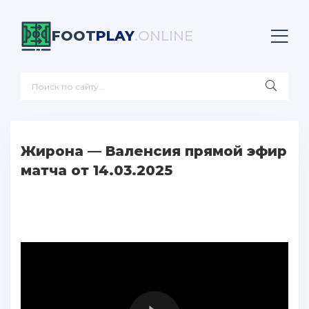
FOOT
PLAY
.ONLINE
Жирона — Валенсия прямой эфир
матча от 14.03.2025