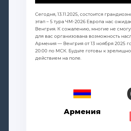
Сегодня, 13.11.2025, состоится грандио
этап – 5 тура ЧМ-2026 Европа нас ожи
Венгрия. К сожалению, многие не смогут 
для вас организована возможность нас
Армения — Венгрия от 13 ноября 2025 г
20:00 по МСК. Будьте готовы к зрелищн
действием на поле.
Армения