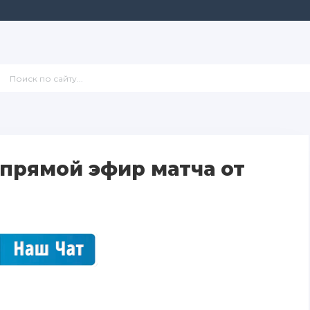
прямой эфир матча от