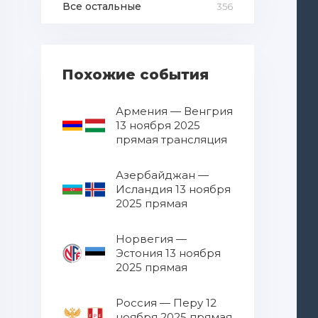
Все остальные
356
Похожие события
Армения — Венгрия
13 ноября 2025
прямая трансляция
Азербайджан —
Исландия 13 ноября
2025 прямая
трансляция
Норвегия —
Эстония 13 ноября
2025 прямая
трансляция
Россия — Перу 12
ноября 2025 прямая