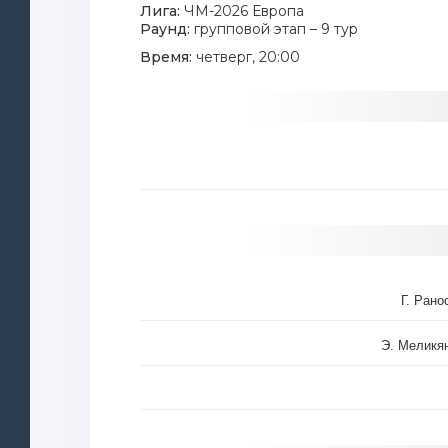
Лига:
ЧМ-2026 Европа
Раунд:
групповой этап – 9 тур
Время:
четверг, 20:00
Г. Рано
Э. Меликя