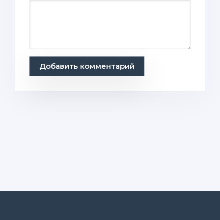
Добавить комментарий