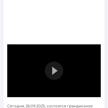
Сегодня, 26.09.2025, состоится грандиозное