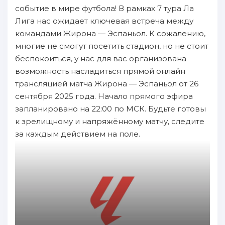
событие в мире футбола! В рамках 7 тура Ла
Лига нас ожидает ключевая встреча между
командами Жирона — Эспаньол. К сожалению,
многие не смогут посетить стадион, но не стоит
беспокоиться, у нас для вас организована
возможность насладиться прямой онлайн
трансляцией матча Жирона — Эспаньол от 26
сентября 2025 года. Начало прямого эфира
запланировано на 22:00 по МСК. Будьте готовы
к зрелищному и напряжённому матчу, следите
за каждым действием на поле.