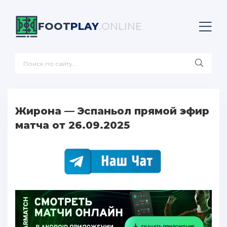
FOOT
PLAY
.ONLINE
Жирона — Эспаньол прямой эфир
матча от 26.09.2025