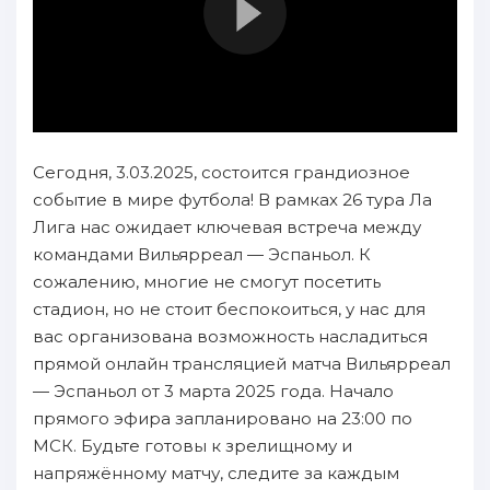
Сегодня, 3.03.2025, состоится грандиозное
событие в мире футбола! В рамках 26 тура Ла
Лига нас ожидает ключевая встреча между
командами Вильярреал — Эспаньол. К
сожалению, многие не смогут посетить
стадион, но не стоит беспокоиться, у нас для
вас организована возможность насладиться
прямой онлайн трансляцией матча Вильярреал
— Эспаньол от 3 марта 2025 года. Начало
прямого эфира запланировано на 23:00 по
МСК. Будьте готовы к зрелищному и
напряжённому матчу, следите за каждым