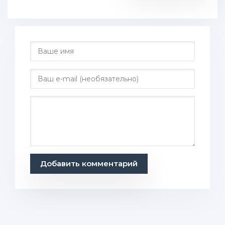
Добавить комментарий