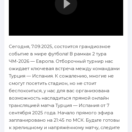
Сегодня, 7.09.2025, состоится грандиозное
событие в мире футбола! В рамках 2 тура
ЧМ-2026 — Европа. Отборочный турнир нас
ожидает ключевая встреча между командами
Турция — Испания. К сожалению, многие не
смогут посетить стадион, но не стоит
беспокоиться, у нас для вас организована
возможность насладиться прямой онлайн
трансляцией матча Турция — Испания от 7
сентября 2025 года. Начало прямого эфира
запланировано на 21:45 по МСК. Будьте готовы
к зрелищному и напряжённому матчу, следите