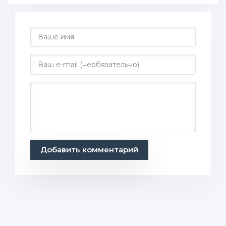
Добавить комментарий