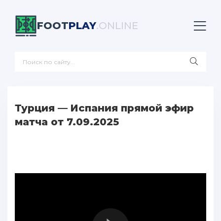
FOOT
PLAY
.ONLINE
Турция — Испания прямой эфир
матча от 7.09.2025