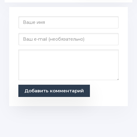
Добавить комментарий