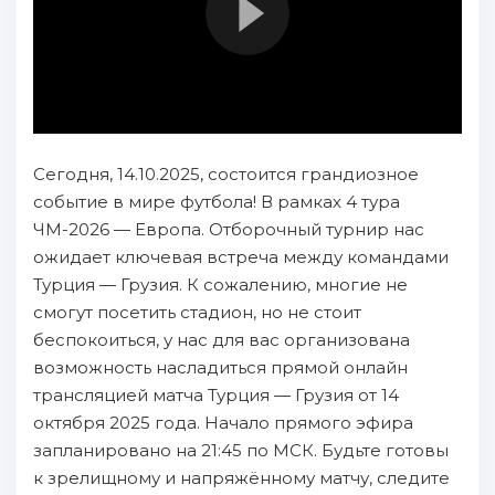
Сегодня, 14.10.2025, состоится грандиозное
событие в мире футбола! В рамках 4 тура
ЧМ-2026 — Европа. Отборочный турнир нас
ожидает ключевая встреча между командами
Турция — Грузия. К сожалению, многие не
смогут посетить стадион, но не стоит
беспокоиться, у нас для вас организована
возможность насладиться прямой онлайн
трансляцией матча Турция — Грузия от 14
октября 2025 года. Начало прямого эфира
запланировано на 21:45 по МСК. Будьте готовы
к зрелищному и напряжённому матчу, следите