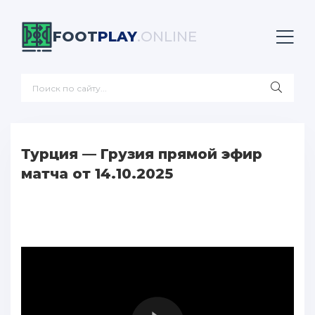
FOOT
PLAY
.ONLINE
Турция — Грузия прямой эфир
матча от 14.10.2025