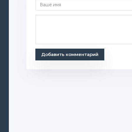
Добавить комментарий