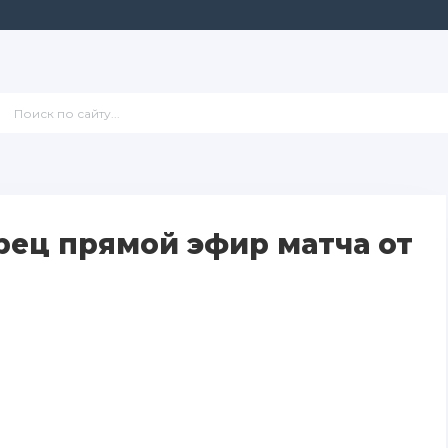
ец прямой эфир матча от