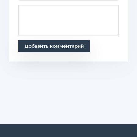
Добавить комментарий