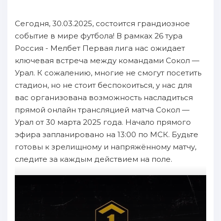
Сегодня, 30.03.2025, состоится грандиозное
событие в мире футбола! В рамках 26 тура
Россия - Мелбет Первая лига нас ожидает
ключевая встреча между командами Сокол —
Урал. К сожалению, многие не смогут посетить
стадион, но не стоит беспокоиться, у нас для
вас организована возможность насладиться
прямой онлайн трансляцией матча Сокол —
Урал от 30 марта 2025 года. Начало прямого
эфира запланировано на 13:00 по МСК. Будьте
готовы к зрелищному и напряжённому матчу,
следите за каждым действием на поле.