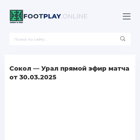
FOOT
PLAY
.ONLINE
Сокол — Урал прямой эфир матча
от 30.03.2025