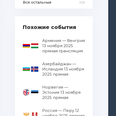
Все остальные
356
Похожие события
Армения — Венгрия
13 ноября 2025
прямая трансляция
Азербайджан —
Исландия 13 ноября
2025 прямая
трансляция
Норвегия —
Эстония 13 ноября
2025 прямая
трансляция
Россия — Перу 12
ноября 2025 прямая