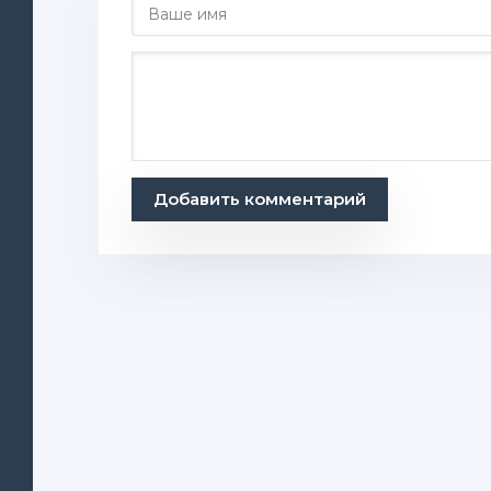
Добавить комментарий