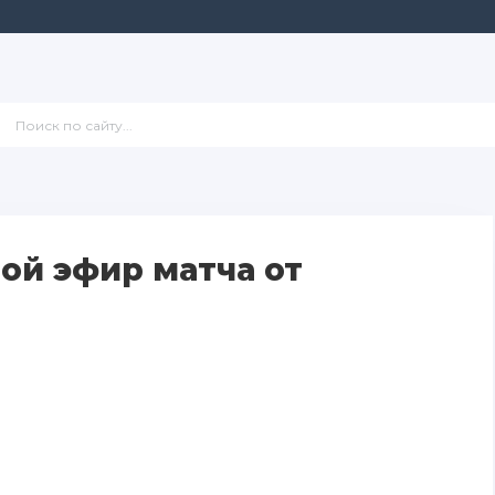
ой эфир матча от