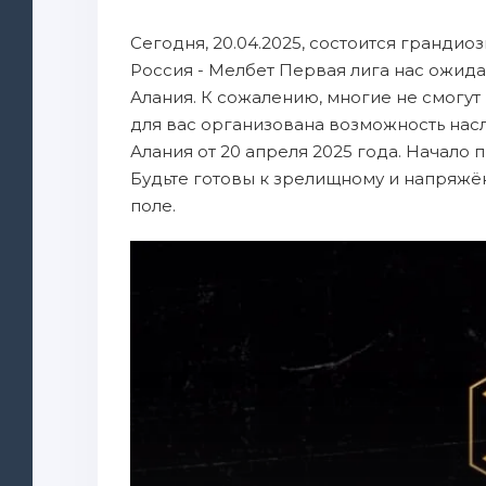
Сегодня, 20.04.2025, состоится грандио
Россия - Мелбет Первая лига нас ожид
Алания. К сожалению, многие не смогут п
для вас организована возможность нас
Алания от 20 апреля 2025 года. Начало 
Будьте готовы к зрелищному и напряжё
поле.