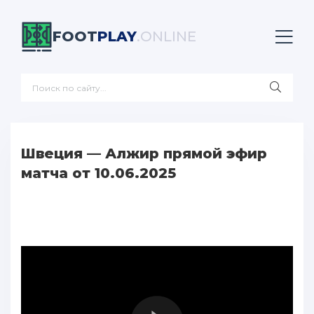
FOOT
PLAY
.ONLINE
Швеция — Алжир прямой эфир
матча от 10.06.2025