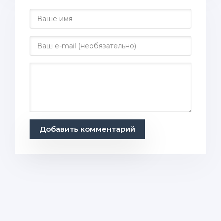
Добавить комментарий