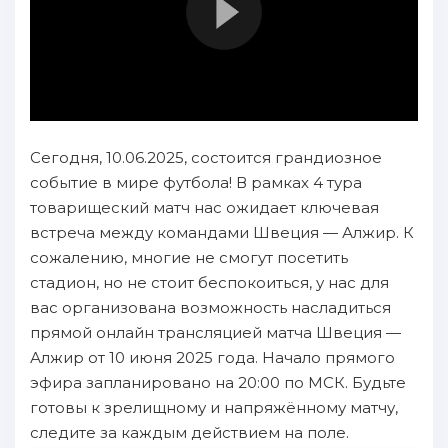
Сегодня, 10.06.2025, состоится грандиозное
событие в мире футбола! В рамках 4 тура
товарищеский матч нас ожидает ключевая
встреча между командами Швеция — Алжир. К
сожалению, многие не смогут посетить
стадион, но не стоит беспокоиться, у нас для
вас организована возможность насладиться
прямой онлайн трансляцией матча Швеция —
Алжир от 10 июня 2025 года. Начало прямого
эфира запланировано на 20:00 по МСК. Будьте
готовы к зрелищному и напряжённому матчу,
следите за каждым действием на поле.