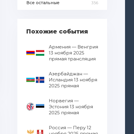
Все остальные
356
Похожие события
Армения — Венгрия
13 ноября 2025
прямая трансляция
Азербайджан —
Исландия 13 ноября
2025 прямая
трансляция
Норвегия —
Эстония 13 ноября
2025 прямая
трансляция
Россия — Перу 12
ноября 2025 прямая