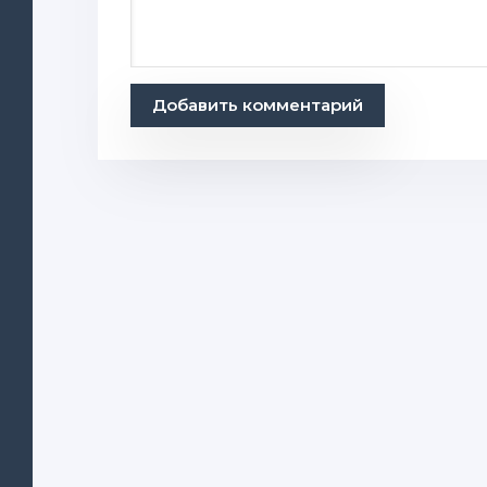
Добавить комментарий