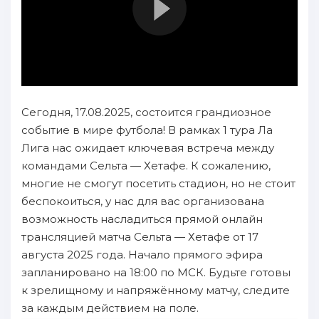
Сегодня, 17.08.2025, состоится грандиозное
событие в мире футбола! В рамках 1 тура Ла
Лига нас ожидает ключевая встреча между
командами Сельта — Хетафе. К сожалению,
многие не смогут посетить стадион, но не стоит
беспокоиться, у нас для вас организована
возможность насладиться прямой онлайн
трансляцией матча Сельта — Хетафе от 17
августа 2025 года. Начало прямого эфира
запланировано на 18:00 по МСК. Будьте готовы
к зрелищному и напряжённому матчу, следите
за каждым действием на поле.