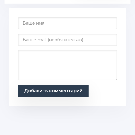
Добавить комментарий