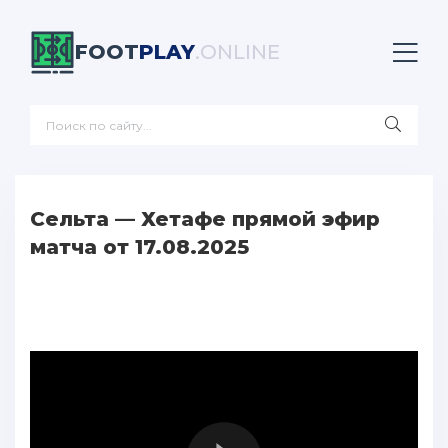
FOOT
PLAY
.ONLINE
Сельта — Хетафе прямой эфир
матча от 17.08.2025