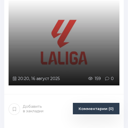
20:20, 16 август 2025
159
0
Добавить
Комментарии (0)
в закладки