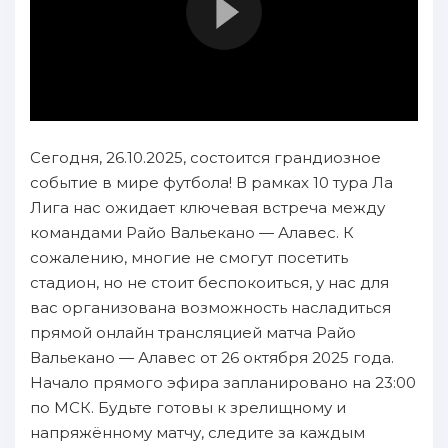
Сегодня, 26.10.2025, состоится грандиозное
событие в мире футбола! В рамках 10 тура Ла
Лига нас ожидает ключевая встреча между
командами Райо Вальекано — Алавес. К
сожалению, многие не смогут посетить
стадион, но не стоит беспокоиться, у нас для
вас организована возможность насладиться
прямой онлайн трансляцией матча Райо
Вальекано — Алавес от 26 октября 2025 года.
Начало прямого эфира запланировано на 23:00
по МСК. Будьте готовы к зрелищному и
напряжённому матчу, следите за каждым