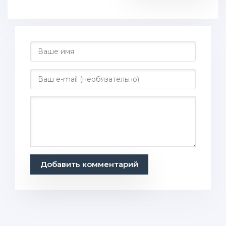
Добавить комментарий