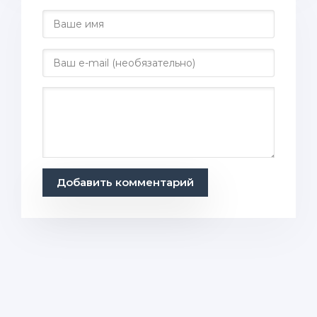
Добавить комментарий