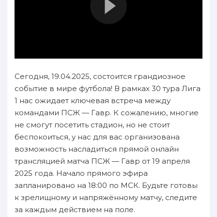
Сегодня, 19.04.2025, состоится грандиозное
событие в мире футбола! В рамках 30 тура Лига
1 нас ожидает ключевая встреча между
командами ПСЖ — Гавр. К сожалению, многие
не смогут посетить стадион, но не стоит
беспокоиться, у нас для вас организована
возможность насладиться прямой онлайн
трансляцией матча ПСЖ — Гавр от 19 апреля
2025 года. Начало прямого эфира
запланировано на 18:00 по МСК. Будьте готовы
к зрелищному и напряжённому матчу, следите
за каждым действием на поле.