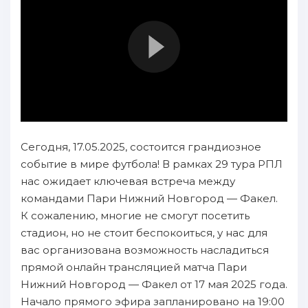
Сегодня, 17.05.2025, состоится грандиозное
событие в мире футбола! В рамках 29 тура РПЛ
нас ожидает ключевая встреча между
командами Пари Нижний Новгород — Факел.
К сожалению, многие не смогут посетить
стадион, но не стоит беспокоиться, у нас для
вас организована возможность насладиться
прямой онлайн трансляцией матча Пари
Нижний Новгород — Факел от 17 мая 2025 года.
Начало прямого эфира запланировано на 19:00