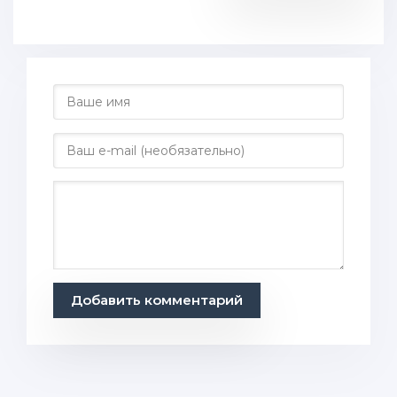
Добавить комментарий