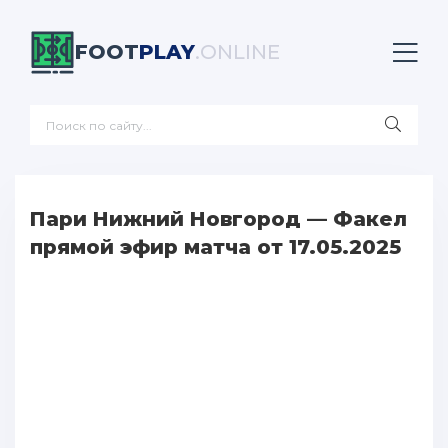
FOOT
PLAY
.ONLINE
Пари Нижний Новгород — Факел
прямой эфир матча от 17.05.2025