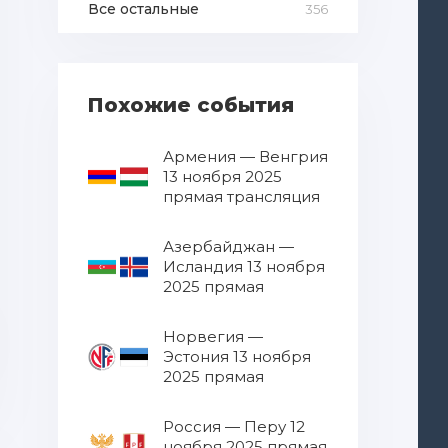
Все остальные
356
Похожие события
Армения — Венгрия
13 ноября 2025
прямая трансляция
Азербайджан —
Исландия 13 ноября
2025 прямая
трансляция
Норвегия —
Эстония 13 ноября
2025 прямая
трансляция
Россия — Перу 12
ноября 2025 прямая