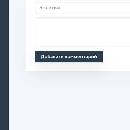
Добавить комментарий