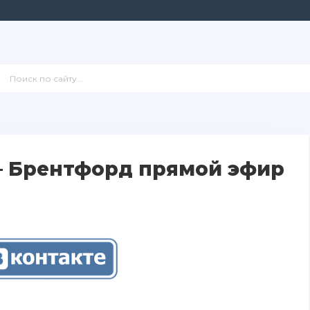
— Брентфорд прямой эфир