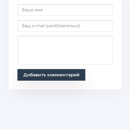
Добавить комментарий