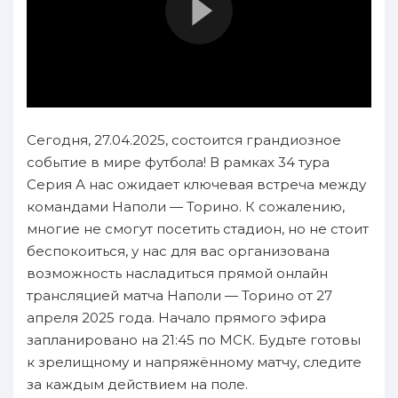
Сегодня, 27.04.2025, состоится грандиозное
событие в мире футбола! В рамках 34 тура
Серия А нас ожидает ключевая встреча между
командами Наполи — Торино. К сожалению,
многие не смогут посетить стадион, но не стоит
беспокоиться, у нас для вас организована
возможность насладиться прямой онлайн
трансляцией матча Наполи — Торино от 27
апреля 2025 года. Начало прямого эфира
запланировано на 21:45 по МСК. Будьте готовы
к зрелищному и напряжённому матчу, следите
за каждым действием на поле.