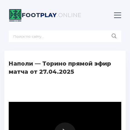
FOOT
PLAY
.ONLINE
Наполи — Торино прямой эфир
матча от 27.04.2025