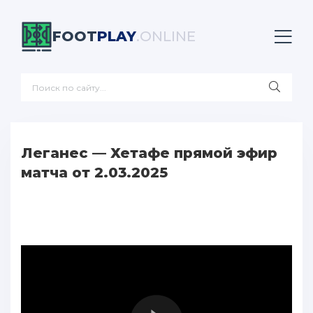
FOOT
PLAY
.ONLINE
Леганес — Хетафе прямой эфир
матча от 2.03.2025