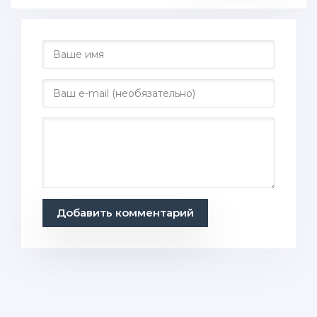
Добавить комментарий