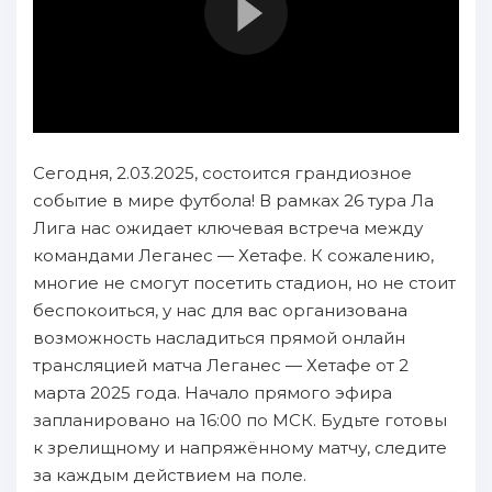
Сегодня, 2.03.2025, состоится грандиозное
событие в мире футбола! В рамках 26 тура Ла
Лига нас ожидает ключевая встреча между
командами Леганес — Хетафе. К сожалению,
многие не смогут посетить стадион, но не стоит
беспокоиться, у нас для вас организована
возможность насладиться прямой онлайн
трансляцией матча Леганес — Хетафе от 2
марта 2025 года. Начало прямого эфира
запланировано на 16:00 по МСК. Будьте готовы
к зрелищному и напряжённому матчу, следите
за каждым действием на поле.