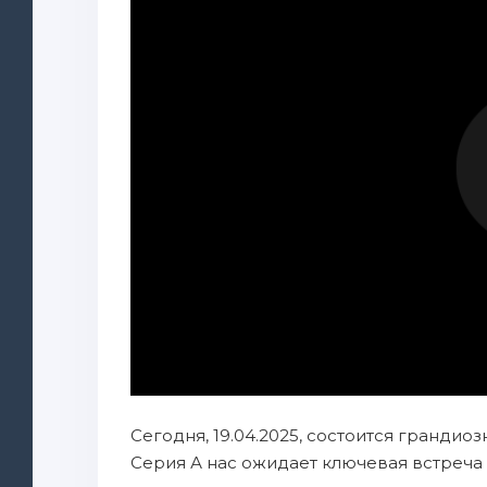
Сегодня, 19.04.2025, состоится грандиоз
Серия А нас ожидает ключевая встреча