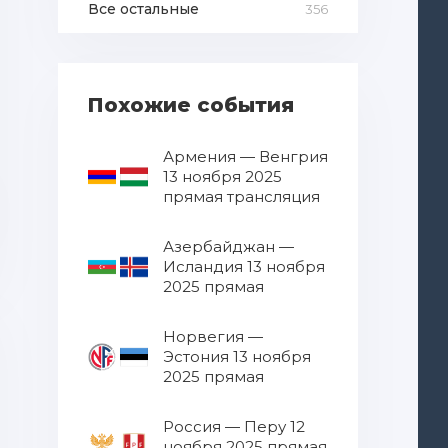
Все остальные
356
Похожие события
Армения — Венгрия
13 ноября 2025
прямая трансляция
Азербайджан —
Исландия 13 ноября
2025 прямая
трансляция
Норвегия —
Эстония 13 ноября
2025 прямая
трансляция
Россия — Перу 12
ноября 2025 прямая