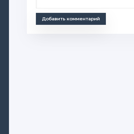
Добавить комментарий