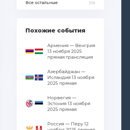
Все остальные
356
Похожие события
Армения — Венгрия
13 ноября 2025
прямая трансляция
Азербайджан —
Исландия 13 ноября
2025 прямая
трансляция
Норвегия —
Эстония 13 ноября
2025 прямая
трансляция
Россия — Перу 12
ноября 2025 прямая