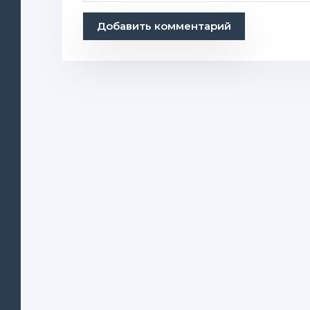
Добавить комментарий