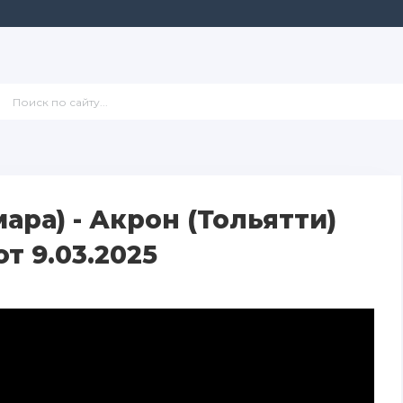
ара) - Акрон (Тольятти)
т 9.03.2025