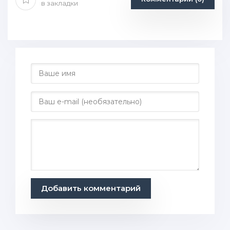
в закладки
Добавить комментарий