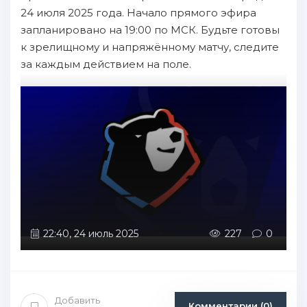
24 июля 2025 года. Начало прямого эфира
запланировано на 19:00 по МСК. Будьте готовы
к зрелищному и напряжённому матчу, следите
за каждым действием на поле.
22:40, 24 июль 2025
227
0
Добавить
Комментарии (0)