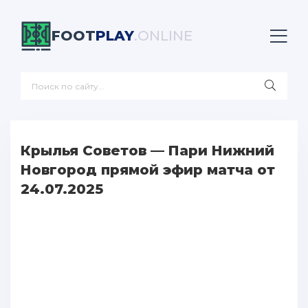
FOOT
PLAY
.ONLINE
Крылья Советов — Пари Нижний
Новгород прямой эфир матча от
24.07.2025