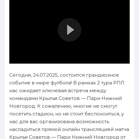
Сегодня, 24.07.2025, состоится грандиозное
событие в мире футбола! В рамках 2 тура РПЛ
нас ожидает ключевая встреча между
командами Крылья Советов — Пари Нижний
Новгород. К сожалению, многие не смогут
посетить стадион, но не стоит беспокоиться, у
нас для вас организована возможность
насладиться прямой онлайн трансляцией матча
Крылья Советов — Пари Нижний Новгород от