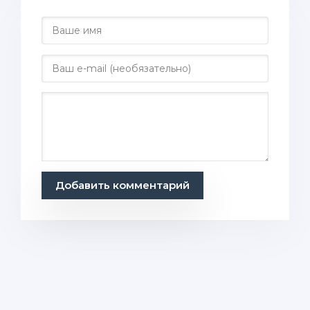
Добавить комментарий