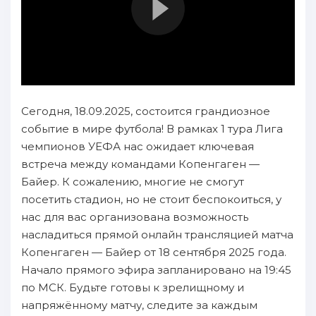
Сегодня, 18.09.2025, состоится грандиозное
событие в мире футбола! В рамках 1 тура Лига
чемпионов УЕФА нас ожидает ключевая
встреча между командами Копенгаген —
Байер. К сожалению, многие не смогут
посетить стадион, но не стоит беспокоиться, у
нас для вас организована возможность
насладиться прямой онлайн трансляцией матча
Копенгаген — Байер от 18 сентября 2025 года.
Начало прямого эфира запланировано на 19:45
по МСК. Будьте готовы к зрелищному и
напряжённому матчу, следите за каждым