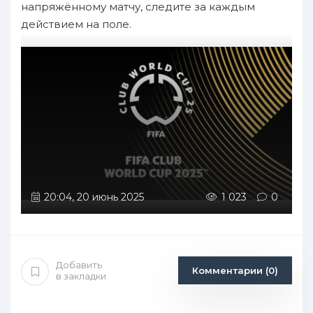
напряжённому матчу, следите за каждым
действием на поле.
20:04, 20 июнь 2025
1 023
0
Добавить
Комментарии (0)
в закладки