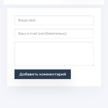
Добавить комментарий