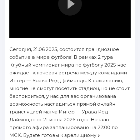
Сегодня, 21.06.2025, состоится грандиозное
событие в мире футбола! В рамках 2 тура
Клубный чемпионат мира по футболу 2025 нас
ожидает ключевая встреча между командами
Интер — Урава Ред Даймондс. К сожалению,
многие не смогут посетить стадион, но не стоит
беспокоиться, у нас для вас организована
возможность насладиться прямой онлайн
трансляцией матча Интер — Урава Ред
Даймондс от 21 июня 2026 года. Начало
прямого эфира запланировано на 22:00 по
МСК. Будьте готовы к зрелищному и