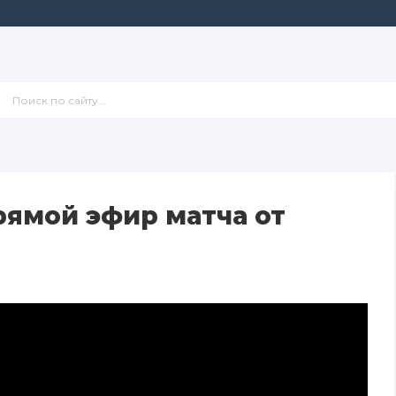
рямой эфир матча от