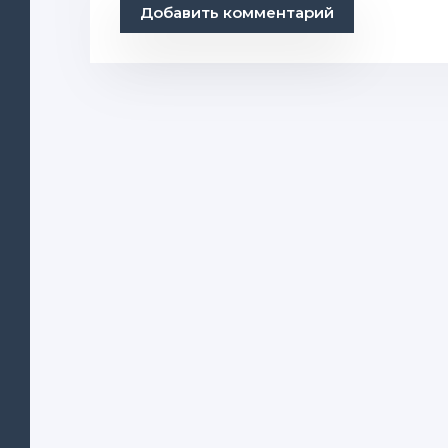
Добавить комментарий