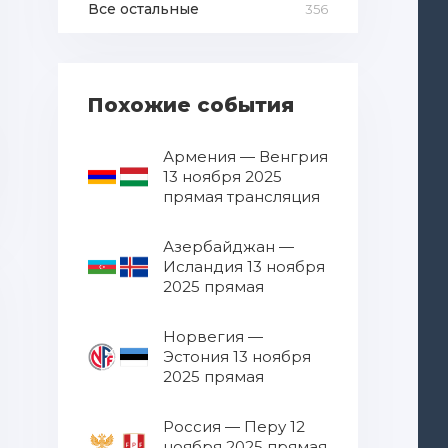
Все остальные
356
Похожие события
Армения — Венгрия
13 ноября 2025
прямая трансляция
Азербайджан —
Исландия 13 ноября
2025 прямая
трансляция
Норвегия —
Эстония 13 ноября
2025 прямая
трансляция
Россия — Перу 12
ноября 2025 прямая