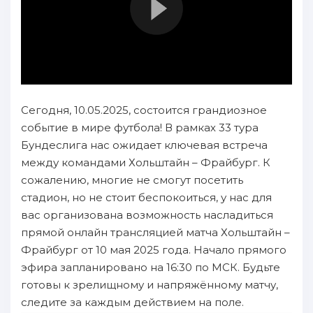
Сегодня, 10.05.2025, состоится грандиозное
событие в мире футбола! В рамках 33 тура
Бундеслига нас ожидает ключевая встреча
между командами Хольштайн – Фрайбург. К
сожалению, многие не смогут посетить
стадион, но не стоит беспокоиться, у нас для
вас организована возможность насладиться
прямой онлайн трансляцией матча Хольштайн –
Фрайбург от 10 мая 2025 года. Начало прямого
эфира запланировано на 16:30 по МСК. Будьте
готовы к зрелищному и напряжённому матчу,
следите за каждым действием на поле.