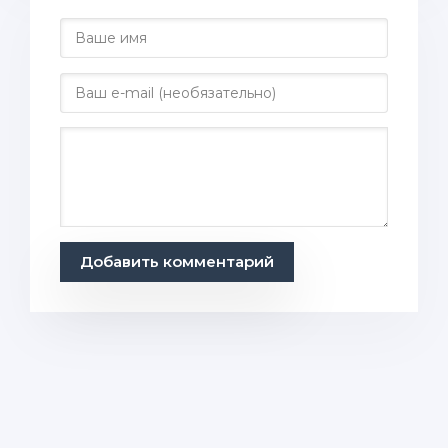
Добавить комментарий