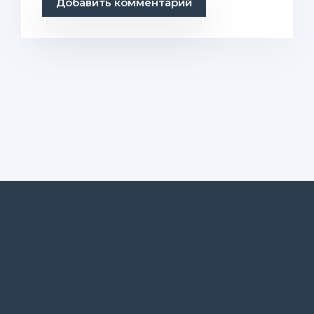
Добавить комментарий