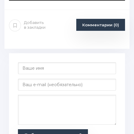
Добавить
Комментарии (0)
в закладки