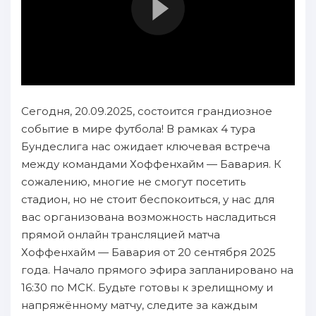
Сегодня, 20.09.2025, состоится грандиозное
событие в мире футбола! В рамках 4 тура
Бундеслига нас ожидает ключевая встреча
между командами Хоффенхайм — Бавария. К
сожалению, многие не смогут посетить
стадион, но не стоит беспокоиться, у нас для
вас организована возможность насладиться
прямой онлайн трансляцией матча
Хоффенхайм — Бавария от 20 сентября 2025
года. Начало прямого эфира запланировано на
16:30 по МСК. Будьте готовы к зрелищному и
напряжённому матчу, следите за каждым