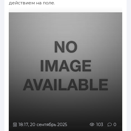
действием на поле.
18:17, 20 сентябрь 2025
103
0