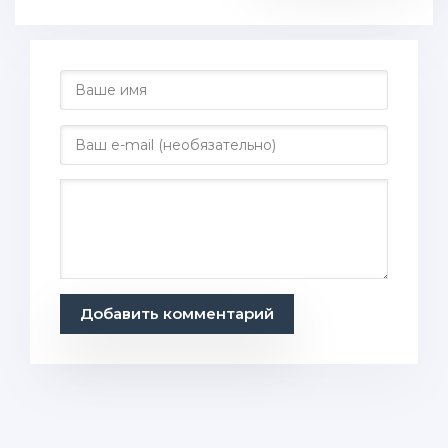
Добавить комментарий