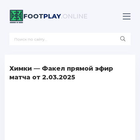
FOOT
PLAY
.ONLINE
Химки — Факел прямой эфир
матча от 2.03.2025