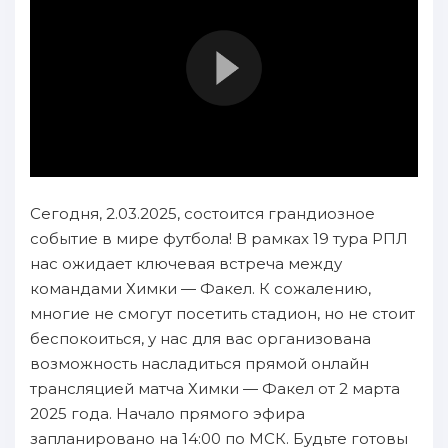
Сегодня, 2.03.2025, состоится грандиозное
событие в мире футбола! В рамках 19 тура РПЛ
нас ожидает ключевая встреча между
командами Химки — Факел. К сожалению,
многие не смогут посетить стадион, но не стоит
беспокоиться, у нас для вас организована
возможность насладиться прямой онлайн
трансляцией матча Химки — Факел от 2 марта
2025 года. Начало прямого эфира
запланировано на 14:00 по МСК. Будьте готовы