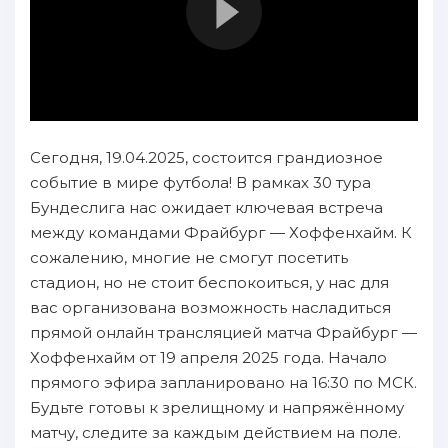
Сегодня, 19.04.2025, состоится грандиозное
событие в мире футбола! В рамках 30 тура
Бундеслига нас ожидает ключевая встреча
между командами Фрайбург — Хоффенхайм. К
сожалению, многие не смогут посетить
стадион, но не стоит беспокоиться, у нас для
вас организована возможность насладиться
прямой онлайн трансляцией матча Фрайбург —
Хоффенхайм от 19 апреля 2025 года. Начало
прямого эфира запланировано на 16:30 по МСК.
Будьте готовы к зрелищному и напряжённому
матчу, следите за каждым действием на поле.