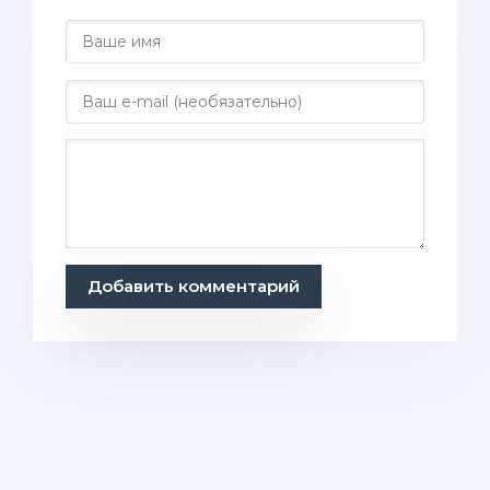
Добавить комментарий