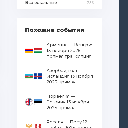
Все остальные
356
Похожие события
Армения — Венгрия
13 ноября 2025
прямая трансляция
Азербайджан —
Исландия 13 ноября
2025 прямая
трансляция
Норвегия —
Эстония 13 ноября
2025 прямая
трансляция
Россия — Перу 12
ноября 2025 прямая