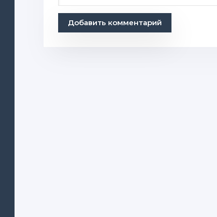
Добавить комментарий