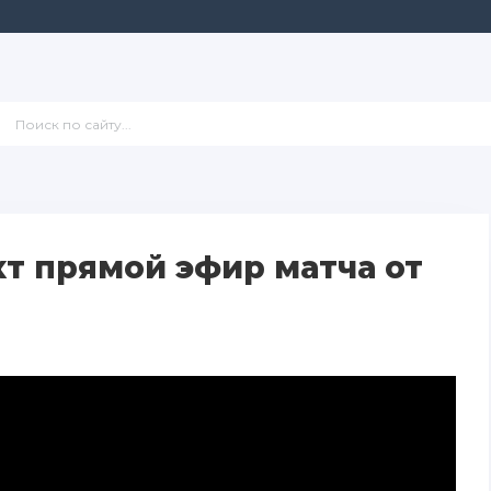
т прямой эфир матча от