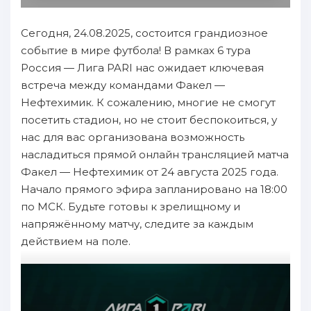
Сегодня, 24.08.2025, состоится грандиозное
событие в мире футбола! В рамках 6 тура
Россия — Лига PARI нас ожидает ключевая
встреча между командами Факел —
Нефтехимик. К сожалению, многие не смогут
посетить стадион, но не стоит беспокоиться, у
нас для вас организована возможность
насладиться прямой онлайн трансляцией матча
Факел — Нефтехимик от 24 августа 2025 года.
Начало прямого эфира запланировано на 18:00
по МСК. Будьте готовы к зрелищному и
напряжённому матчу, следите за каждым
действием на поле.