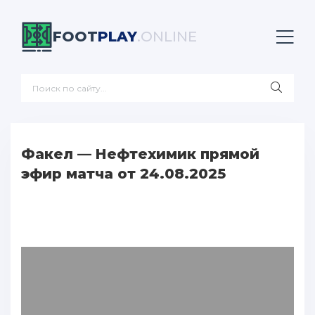
FOOT
PLAY
.ONLINE
Факел — Нефтехимик прямой
эфир матча от 24.08.2025