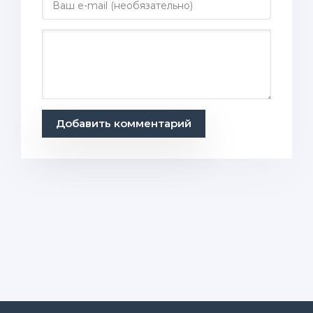
Добавить комментарий