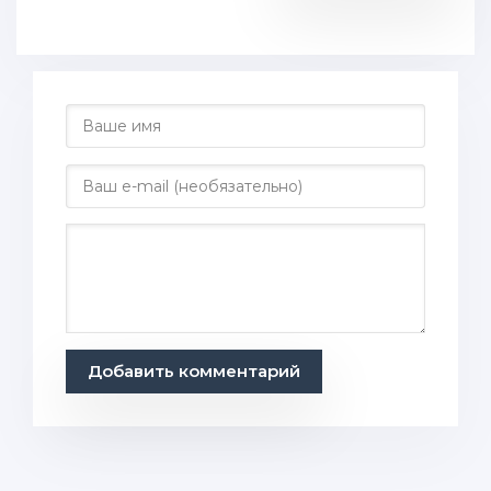
Добавить комментарий