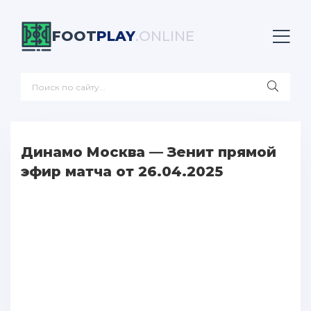
FOOT
PLAY
.ONLINE
Динамо Москва — Зенит прямой
эфир матча от 26.04.2025