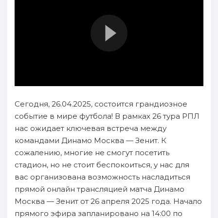
Сегодня, 26.04.2025, состоится грандиозное
событие в мире футбола! В рамках 26 тура РПЛ
нас ожидает ключевая встреча между
командами Динамо Москва — Зенит. К
сожалению, многие не смогут посетить
стадион, но не стоит беспокоиться, у нас для
вас организована возможность насладиться
прямой онлайн трансляцией матча Динамо
Москва — Зенит от 26 апреля 2025 года. Начало
прямого эфира запланировано на 14:00 по