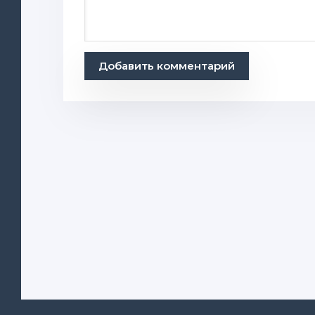
Добавить комментарий