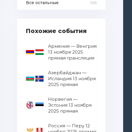
Все остальные
356
Похожие события
Армения — Венгрия
13 ноября 2025
прямая трансляция
Азербайджан —
Исландия 13 ноября
2025 прямая
трансляция
Норвегия —
Эстония 13 ноября
2025 прямая
трансляция
Россия — Перу 12
ноября 2025 прямая