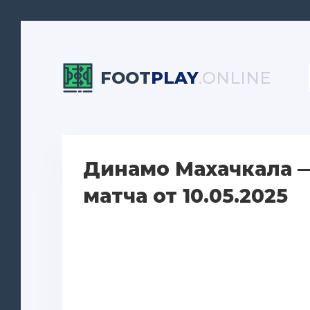
FOOT
PLAY
.ONLINE
Динамо Махачкала 
матча от 10.05.2025