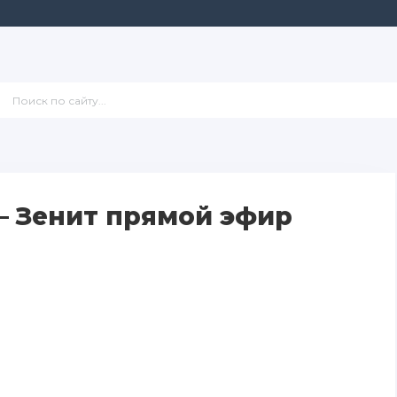
— Зенит прямой эфир