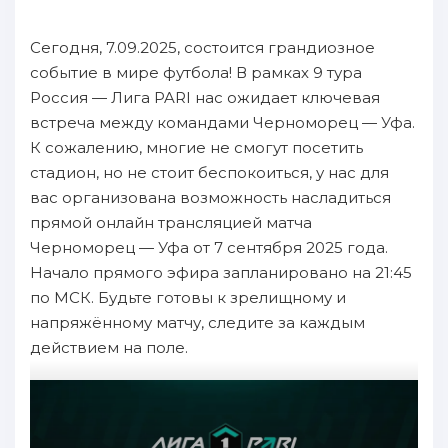
Сегодня, 7.09.2025, состоится грандиозное
событие в мире футбола! В рамках 9 тура
Россия — Лига PARI нас ожидает ключевая
встреча между командами Черноморец — Уфа.
К сожалению, многие не смогут посетить
стадион, но не стоит беспокоиться, у нас для
вас организована возможность насладиться
прямой онлайн трансляцией матча
Черноморец — Уфа от 7 сентября 2025 года.
Начало прямого эфира запланировано на 21:45
по МСК. Будьте готовы к зрелищному и
напряжённому матчу, следите за каждым
действием на поле.