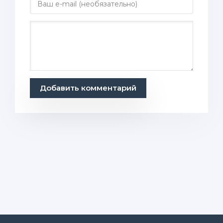
Добавить комментарий