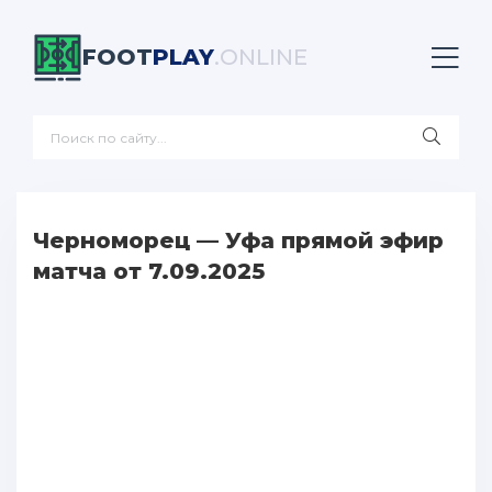
FOOT
PLAY
.ONLINE
Черноморец — Уфа прямой эфир
матча от 7.09.2025