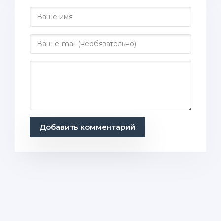
Добавить комментарий