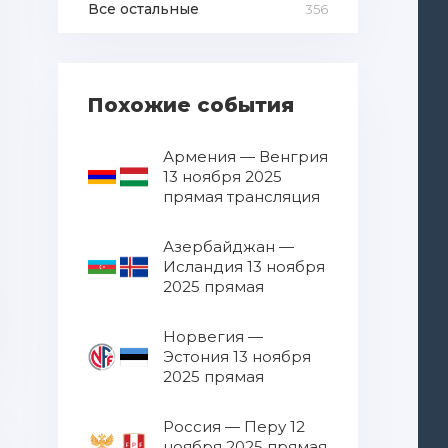
Все остальные
356
Похожие события
Армения — Венгрия
13 ноября 2025
прямая трансляция
Азербайджан —
Исландия 13 ноября
2025 прямая
трансляция
Норвегия —
Эстония 13 ноября
2025 прямая
трансляция
Россия — Перу 12
ноября 2025 прямая