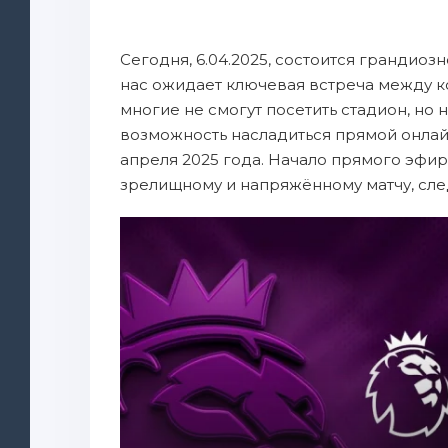
Сегодня, 6.04.2025, состоится грандиоз
нас ожидает ключевая встреча между 
многие не смогут посетить стадион, но н
возможность насладиться прямой онлай
апреля 2025 года. Начало прямого эфира
зрелищному и напряжённому матчу, сле