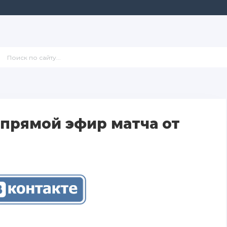
прямой эфир матча от