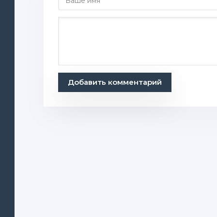
Добавить комментарий