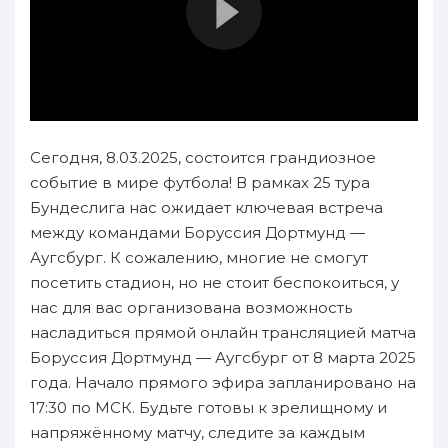
Сегодня, 8.03.2025, состоится грандиозное
событие в мире футбола! В рамках 25 тура
Бундеслига нас ожидает ключевая встреча
между командами Боруссия Дортмунд —
Аугсбург. К сожалению, многие не смогут
посетить стадион, но не стоит беспокоиться, у
нас для вас организована возможность
насладиться прямой онлайн трансляцией матча
Боруссия Дортмунд — Аугсбург от 8 марта 2025
года. Начало прямого эфира запланировано на
17:30 по МСК. Будьте готовы к зрелищному и
напряжённому матчу, следите за каждым