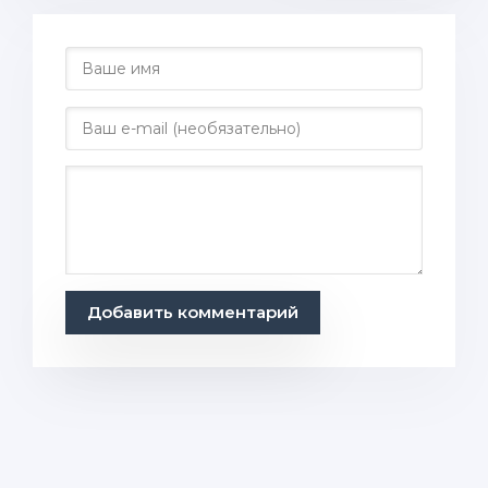
Добавить комментарий