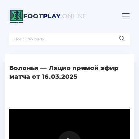
FOOT
PLAY
.ONLINE
Болонья — Лацио прямой эфир
матча от 16.03.2025