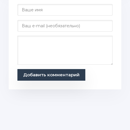
Добавить комментарий