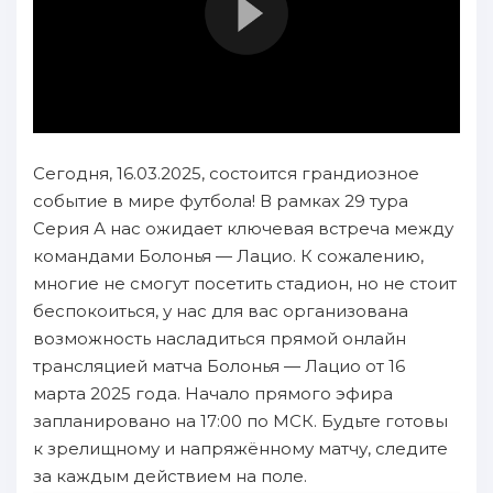
Сегодня, 16.03.2025, состоится грандиозное
событие в мире футбола! В рамках 29 тура
Серия А нас ожидает ключевая встреча между
командами Болонья — Лацио. К сожалению,
многие не смогут посетить стадион, но не стоит
беспокоиться, у нас для вас организована
возможность насладиться прямой онлайн
трансляцией матча Болонья — Лацио от 16
марта 2025 года. Начало прямого эфира
запланировано на 17:00 по МСК. Будьте готовы
к зрелищному и напряжённому матчу, следите
за каждым действием на поле.