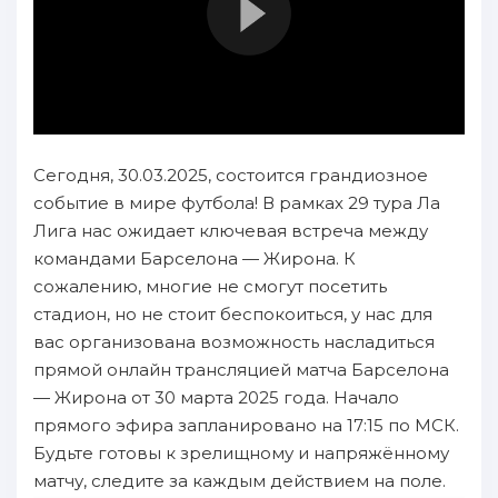
Сегодня, 30.03.2025, состоится грандиозное
событие в мире футбола! В рамках 29 тура Ла
Лига нас ожидает ключевая встреча между
командами Барселона — Жирона. К
сожалению, многие не смогут посетить
стадион, но не стоит беспокоиться, у нас для
вас организована возможность насладиться
прямой онлайн трансляцией матча Барселона
— Жирона от 30 марта 2025 года. Начало
прямого эфира запланировано на 17:15 по МСК.
Будьте готовы к зрелищному и напряжённому
матчу, следите за каждым действием на поле.