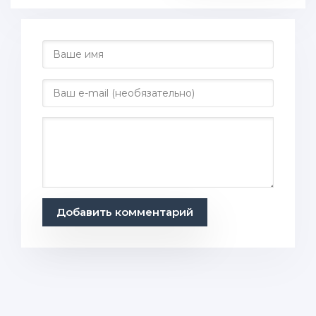
Добавить комментарий