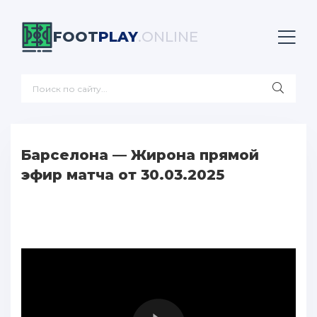
FOOT
PLAY
.ONLINE
Барселона — Жирона прямой
эфир матча от 30.03.2025