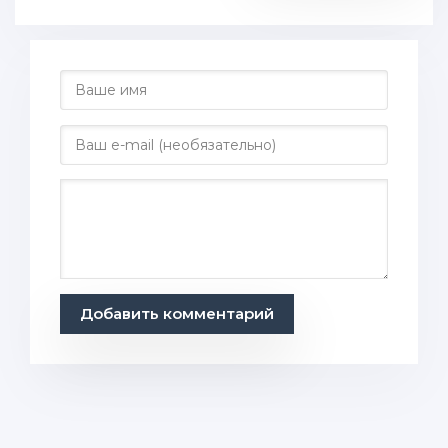
Добавить комментарий