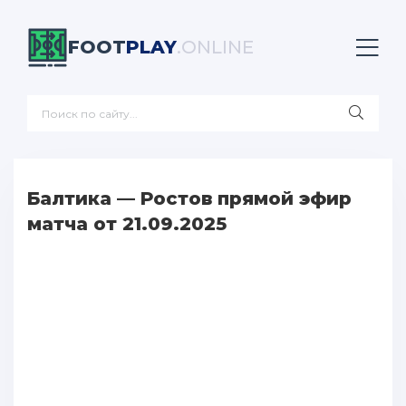
FOOT
PLAY
.ONLINE
Балтика — Ростов прямой эфир
матча от 21.09.2025