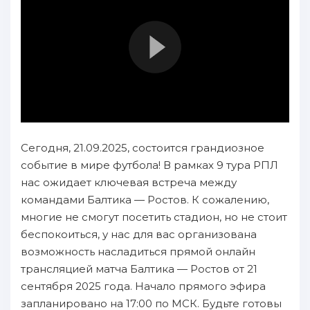
Сегодня, 21.09.2025, состоится грандиозное
событие в мире футбола! В рамках 9 тура РПЛ
нас ожидает ключевая встреча между
командами Балтика — Ростов. К сожалению,
многие не смогут посетить стадион, но не стоит
беспокоиться, у нас для вас организована
возможность насладиться прямой онлайн
трансляцией матча Балтика — Ростов от 21
сентября 2025 года. Начало прямого эфира
запланировано на 17:00 по МСК. Будьте готовы