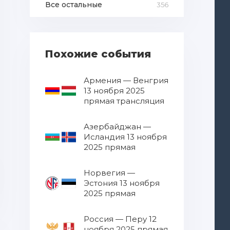
Все остальные
356
Похожие события
Армения — Венгрия
13 ноября 2025
прямая трансляция
Азербайджан —
Исландия 13 ноября
2025 прямая
трансляция
Норвегия —
Эстония 13 ноября
2025 прямая
трансляция
Россия — Перу 12
ноября 2025 прямая