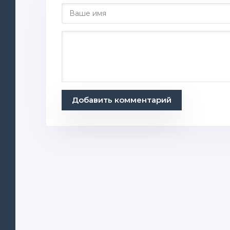
Добавить комментарий