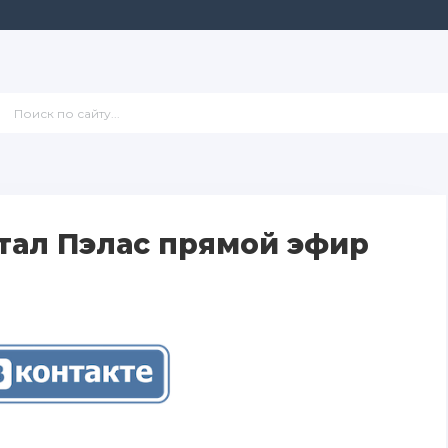
тал Пэлас прямой эфир