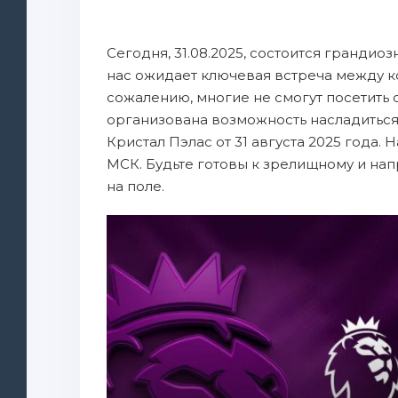
Сегодня, 31.08.2025, состоится грандио
нас ожидает ключевая встреча между к
сожалению, многие не смогут посетить ст
организована возможность насладиться
Кристал Пэлас от 31 августа 2025 года.
МСК. Будьте готовы к зрелищному и на
на поле.