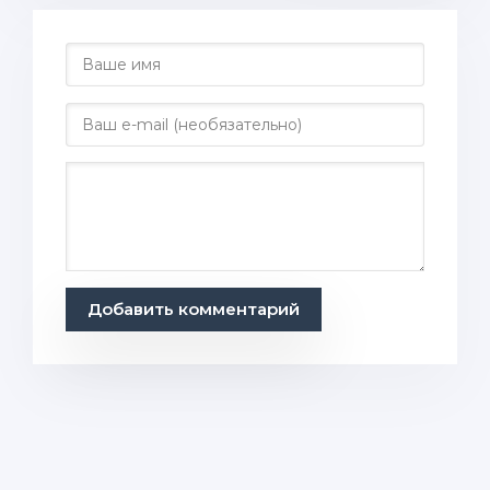
Добавить комментарий