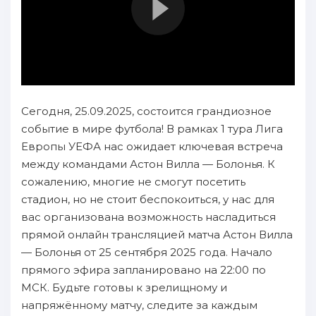
Сегодня, 25.09.2025, состоится грандиозное
событие в мире футбола! В рамках 1 тура Лига
Европы УЕФА нас ожидает ключевая встреча
между командами Астон Вилла — Болонья. К
сожалению, многие не смогут посетить
стадион, но не стоит беспокоиться, у нас для
вас организована возможность насладиться
прямой онлайн трансляцией матча Астон Вилла
— Болонья от 25 сентября 2025 года. Начало
прямого эфира запланировано на 22:00 по
МСК. Будьте готовы к зрелищному и
напряжённому матчу, следите за каждым