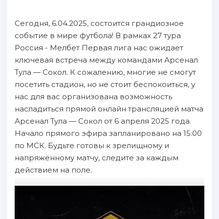
Сегодня, 6.04.2025, состоится грандиозное
событие в мире футбола! В рамках 27 тура
Россия - Мелбет Первая лига нас ожидает
ключевая встреча между командами Арсенал
Тула — Сокол. К сожалению, многие не смогут
посетить стадион, но не стоит беспокоиться, у
нас для вас организована возможность
насладиться прямой онлайн трансляцией матча
Арсенал Тула — Сокол от 6 апреля 2025 года.
Начало прямого эфира запланировано на 15:00
по МСК. Будьте готовы к зрелищному и
напряжённому матчу, следите за каждым
действием на поле.