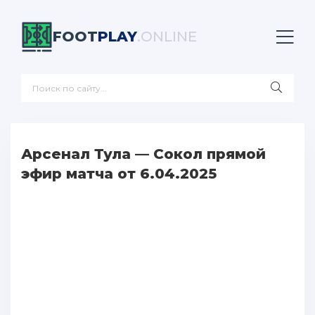
FOOT
PLAY
.ONLINE
Арсенал Тула — Сокол прямой
эфир матча от 6.04.2025