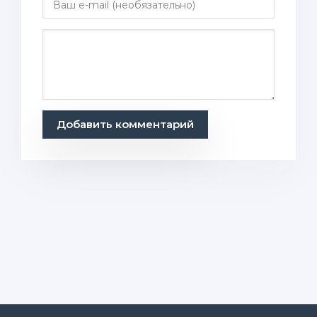
Добавить комментарий