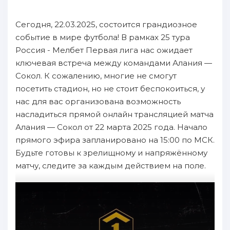
Сегодня, 22.03.2025, состоится грандиозное
событие в мире футбола! В рамках 25 тура
Россия - Мелбет Первая лига нас ожидает
ключевая встреча между командами Алания —
Сокол. К сожалению, многие не смогут
посетить стадион, но не стоит беспокоиться, у
нас для вас организована возможность
насладиться прямой онлайн трансляцией матча
Алания — Сокол от 22 марта 2025 года. Начало
прямого эфира запланировано на 15:00 по МСК.
Будьте готовы к зрелищному и напряжённому
матчу, следите за каждым действием на поле.