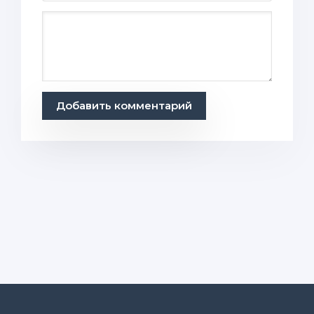
Добавить комментарий