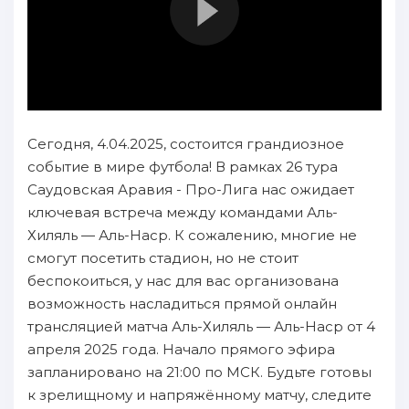
Сегодня, 4.04.2025, состоится грандиозное
событие в мире футбола! В рамках 26 тура
Саудовская Аравия - Про-Лига нас ожидает
ключевая встреча между командами Аль-
Хиляль — Аль-Наср. К сожалению, многие не
смогут посетить стадион, но не стоит
беспокоиться, у нас для вас организована
возможность насладиться прямой онлайн
трансляцией матча Аль-Хиляль — Аль-Наср от 4
апреля 2025 года. Начало прямого эфира
запланировано на 21:00 по МСК. Будьте готовы
к зрелищному и напряжённому матчу, следите