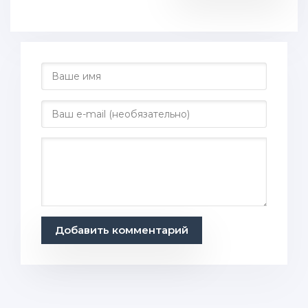
Добавить комментарий