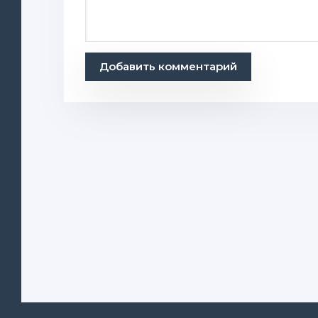
Добавить комментарий