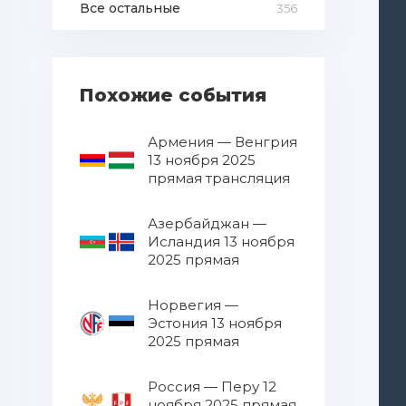
Все остальные
356
Похожие события
Армения — Венгрия
13 ноября 2025
прямая трансляция
Азербайджан —
Исландия 13 ноября
2025 прямая
трансляция
Норвегия —
Эстония 13 ноября
2025 прямая
трансляция
Россия — Перу 12
ноября 2025 прямая