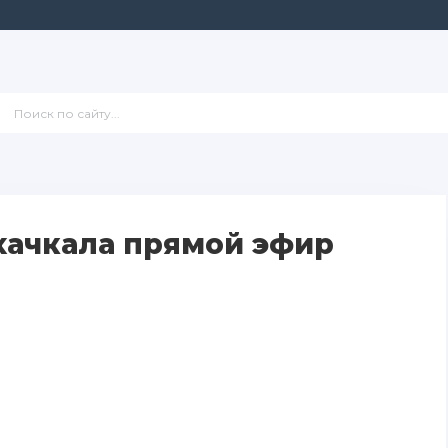
хачкала прямой эфир